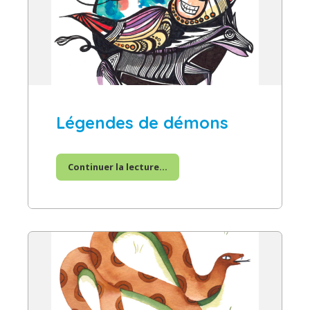
Légendes de démons
Continuer la lecture...