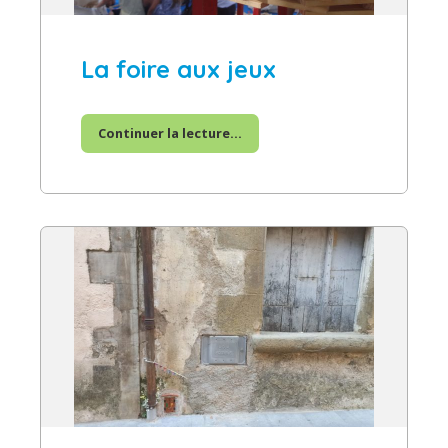
La foire aux jeux
Continuer la lecture...