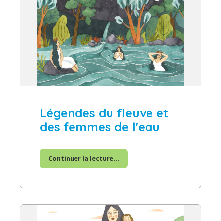
Légendes du fleuve et
des femmes de l'eau
Continuer la lecture...