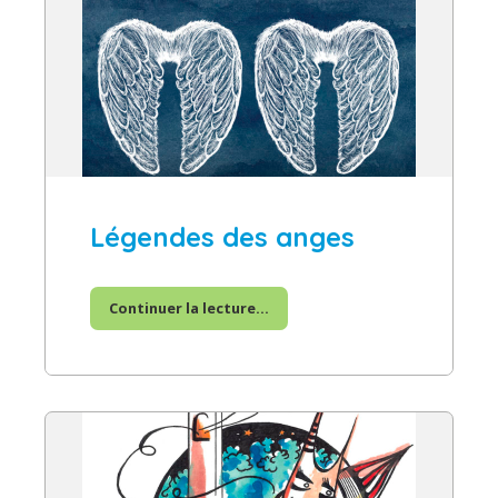
Légendes des anges
Continuer la lecture...