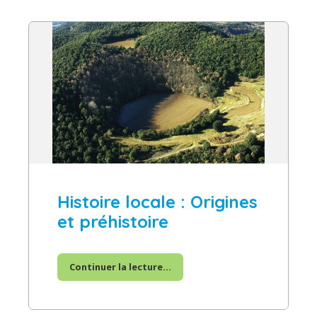
Histoire locale : Origines
et préhistoire
Continuer la lecture...