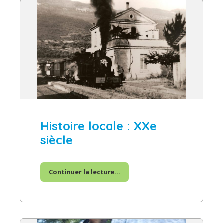
Histoire locale : XXe
siècle
Continuer la lecture...