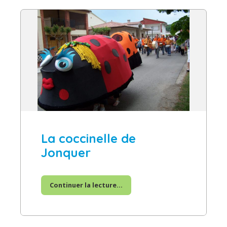
La coccinelle de
Jonquer
Continuer la lecture...