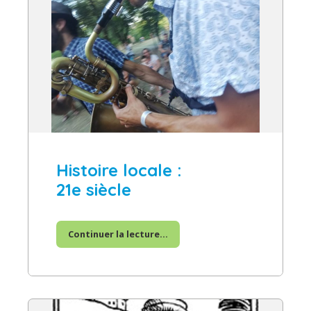
Histoire locale :
21e siècle
Continuer la lecture...