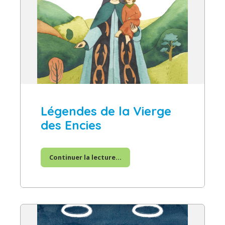
Légendes de la Vierge
des Encies
Continuer la lecture...