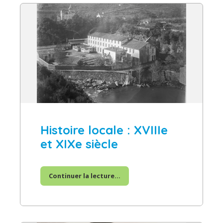
Histoire locale : XVIIIe
et XIXe siècle
Continuer la lecture...