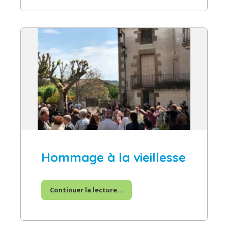
Hommage à la vieillesse
Continuer la lecture...