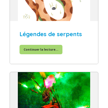
Légendes de serpents
Continuer la lecture...