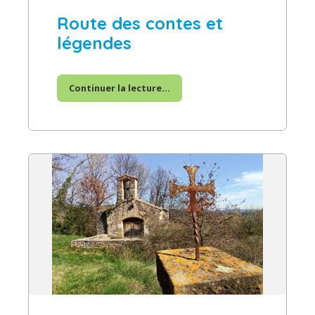
Route des contes et
légendes
Continuer la lecture...