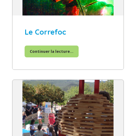
Le Correfoc
Continuer la lecture...