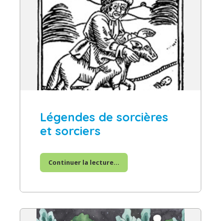
Légendes de sorcières
et sorciers
Continuer la lecture...