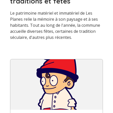
traditions et fêtes
Le patrimoine matériel et immatériel de Les
Planes relie la mémoire à son paysage et à ses
habitants. Tout au long de l'année, la commune
accueille diverses fêtes, certaines de tradition
séculaire, d'autres plus récentes.