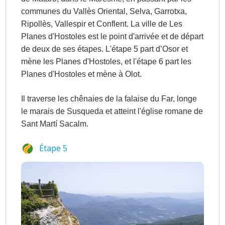
communes du Vallès Oriental, Selva, Garrotxa,
Ripollès, Vallespir et Conflent. La ville de Les
Planes d'Hostoles est le point d'arrivée et de départ
de deux de ses étapes. L'étape 5 part d’Osor et
mène les Planes d'Hostoles, et l'étape 6 part les
Planes d'Hostoles et mène à Olot.
Il traverse les chênaies de la falaise du Far, longe
le marais de Susqueda et atteint l'église romane de
Sant Martí Sacalm.
Étape 5