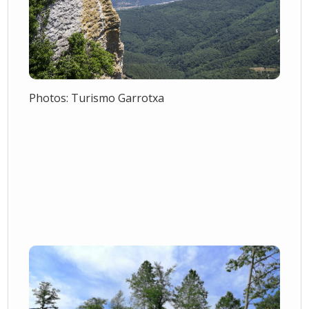
Photos: Turismo Garrotxa