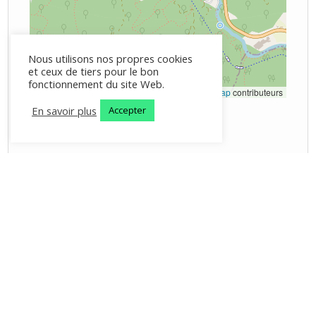
Nous utilisons nos propres cookies
et ceux de tiers pour le bon
fonctionnement du site Web.
Brochure
|
©
OpenStreetMap
contributeurs
En savoir plus
Accepter