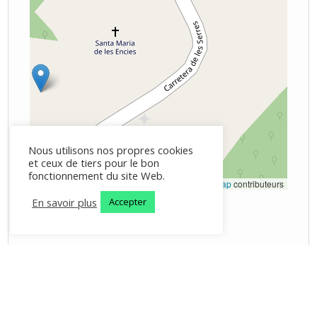
Nous utilisons nos propres cookies
et ceux de tiers pour le bon
fonctionnement du site Web.
Brochure
|
©
OpenStreetMap
contributeurs
En savoir plus
Accepter