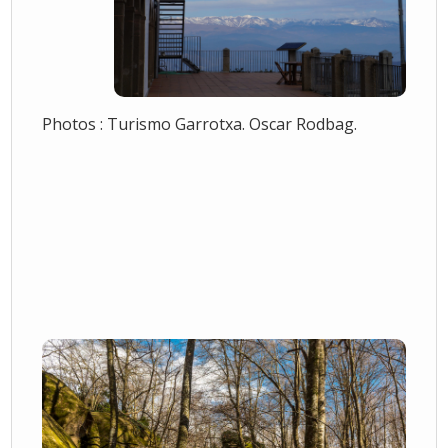
Photos : Turismo Garrotxa. Oscar Rodbag.