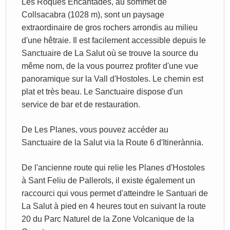
Les Roques Encantades, au sommet de
Collsacabra (1028 m), sont un paysage
extraordinaire de gros rochers arrondis au milieu
d'une hêtraie. Il est facilement accessible depuis le
Sanctuaire de La Salut où se trouve la source du
même nom, de la vous pourrez profiter d'une vue
panoramique sur la Vall d'Hostoles. Le chemin est
plat et très beau. Le Sanctuaire dispose d'un
service de bar et de restauration.
De Les Planes, vous pouvez accéder au
Sanctuaire de la Salut via la Route 6 d'Itinerànnia.
De l'ancienne route qui relie les Planes d'Hostoles
à Sant Feliu de Pallerols, il existe également un
raccourci qui vous permet d'atteindre le Santuari de
La Salut à pied en 4 heures tout en suivant la route
20 du Parc Naturel de la Zone Volcanique de la