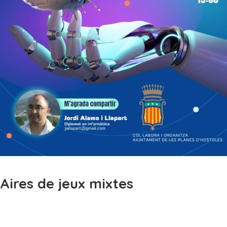
Aires de jeux mixtes