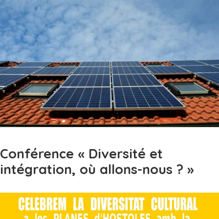
Conférence « Diversité et
intégration, où allons-nous ? »