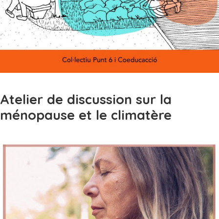
Atelier de discussion sur la
ménopause et le climatère