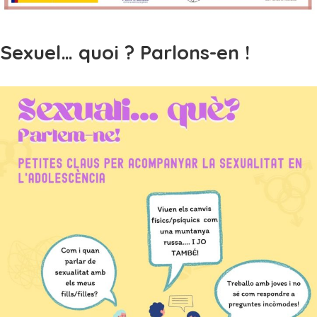
Sexuel… quoi ? Parlons-en !