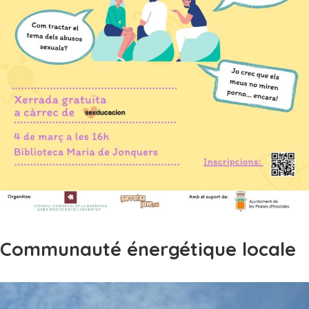
Communauté énergétique locale