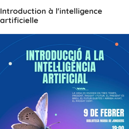
Introduction à l'intelligence
artificielle