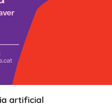
a artificial