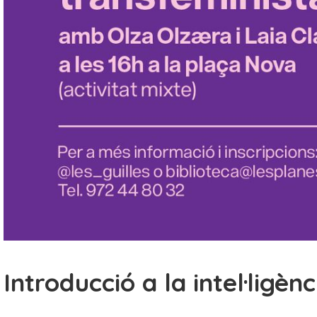
Introducció a la intel·ligènci