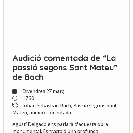
Audició comentada de “La
passió segons Sant Mateu”
de Bach
Divendres 27 març
17:30
Johan Sebastian Bach, Passió segons Sant
Mateu, audició comentada
Agustí Delgado ens parlarà d'aquesta obra
monumental. Es tracta d'una profunda