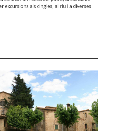
 excursions als cingles, al riu i a diverses