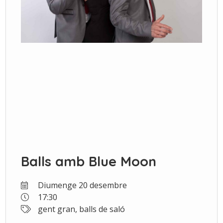
Balls amb Blue Moon
Diumenge 20 desembre
17:30
gent gran, balls de saló