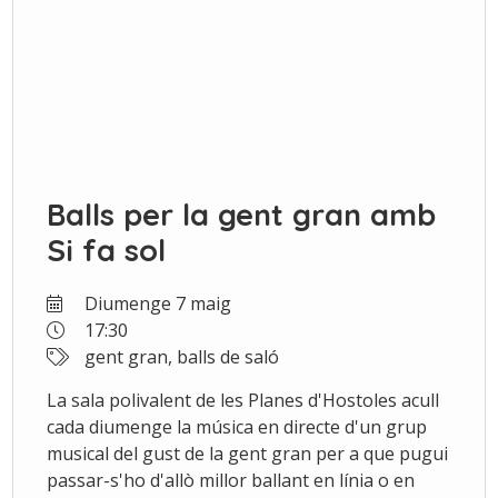
Balls per la gent gran amb
Si fa sol
Diumenge 7 maig
17:30
gent gran, balls de saló
La sala polivalent de les Planes d'Hostoles acull
cada diumenge la música en directe d'un grup
musical del gust de la gent gran per a que pugui
passar-s'ho d'allò millor ballant en línia o en