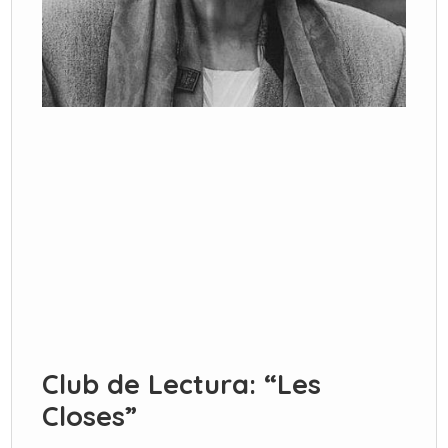
Club de Lectura: “Les
Closes”