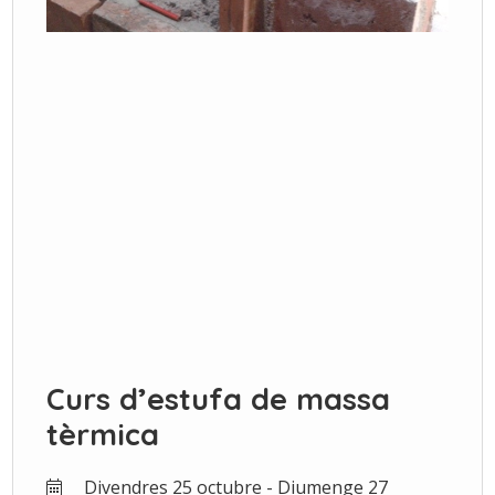
Curs d’estufa de massa
tèrmica
Divendres 25 octubre - Diumenge 27