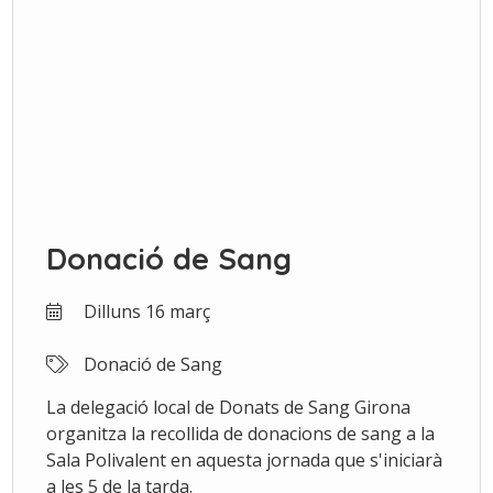
Donació de Sang
Dilluns 16 març
Donació de Sang
La delegació local de Donats de Sang Girona
organitza la recollida de donacions de sang a la
Sala Polivalent en aquesta jornada que s'iniciarà
a les 5 de la tarda.