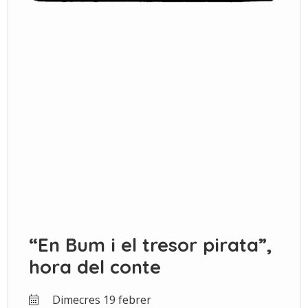
“En Bum i el tresor pirata”,
hora del conte
Dimecres 19 febrer