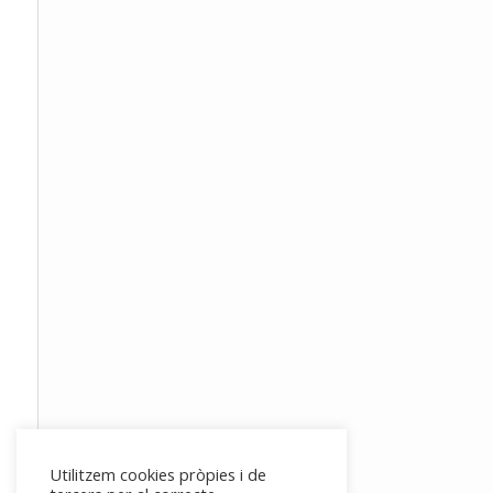
Utilitzem cookies pròpies i de