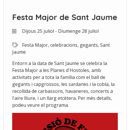
Festa Major de Sant Jaume
Dijous 25 juliol - Diumenge 28 juliol
Festa Major, celebracions, gegants, Sant
Jaume
Entorn a la data de Sant Jaume se celebra la
Festa Major a les Planes d'Hostoles, amb
activitats per a tota la família com el ball de
gegants i capgrossos, les sardanes i la cobla, la
recollida de carbassons, havaneres, concerts a
l'aire lliure, i un llarg etcètera. Per més detalls,
podeu veure el programa.