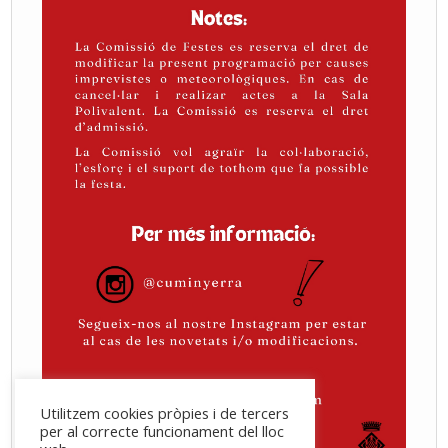
Utilitzem cookies pròpies i de tercers
per al correcte funcionament del lloc