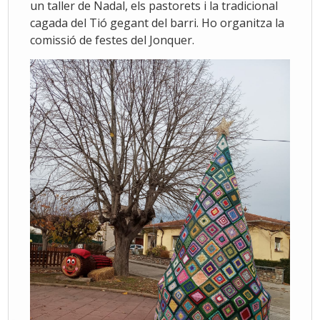
un taller de Nadal, els pastorets i la tradicional
cagada del Tió gegant del barri. Ho organitza la
comissió de festes del Jonquer.