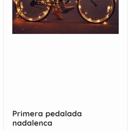
Primera pedalada
nadalenca