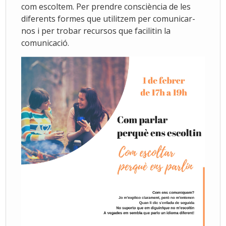
com escoltem. Per prendre consciència de les
diferents formes que utilitzem per comunicar-
nos i per trobar recursos que facilitin la
comunicació.