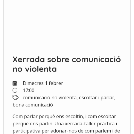
Xerrada sobre comunicació
no violenta
Dimecres 1 febrer
17:00
comunicació no violenta, escoltar i parlar,
bona comunicació
Com parlar perquè ens escoltin, i com escoltar
perquè ens parlin. Una xerrada-taller pràctica i
participativa per adonar-nos de com parlem i de