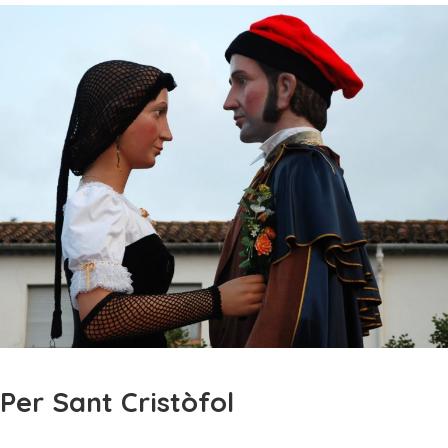
Per Sant Cristòfol