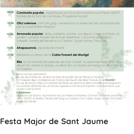
Festa Major de Sant Jaume