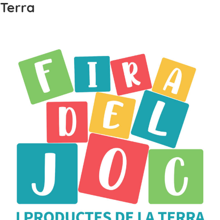
Terra