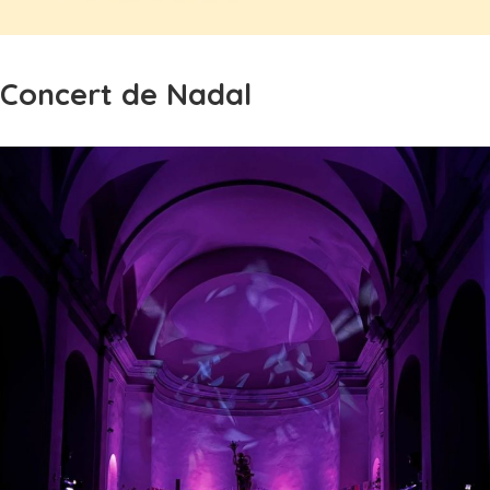
Concert de Nadal