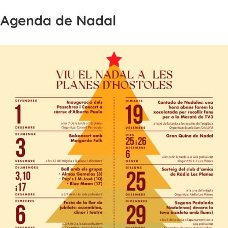
Agenda de Nadal