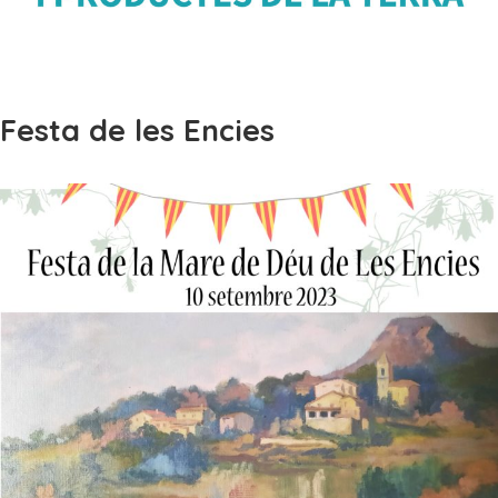
Festa de les Encies