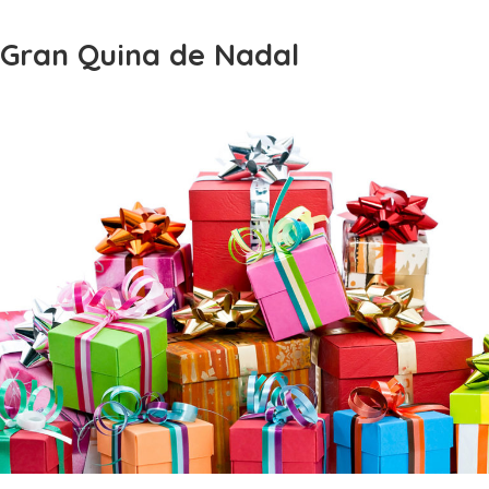
Gran Quina de Nadal