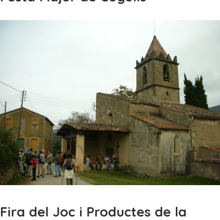
Fira del Joc i Productes de la