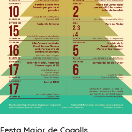
Festa Major de Cogolls