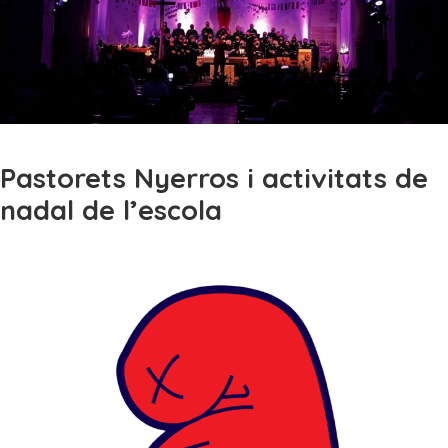
Pastorets Nyerros i activitats de
nadal de l’escola