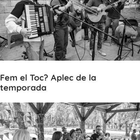
Fem el Toc? Aplec de la
temporada