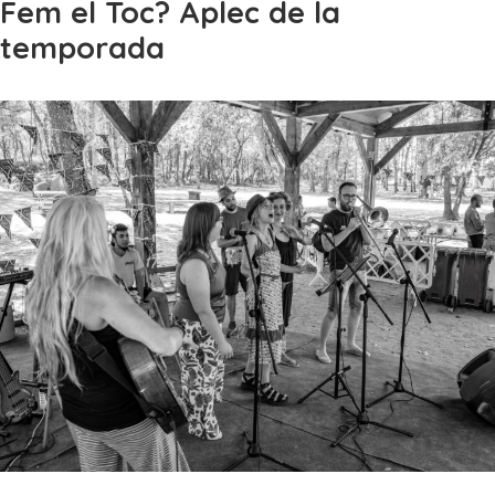
Fem el Toc? Aplec de la
temporada