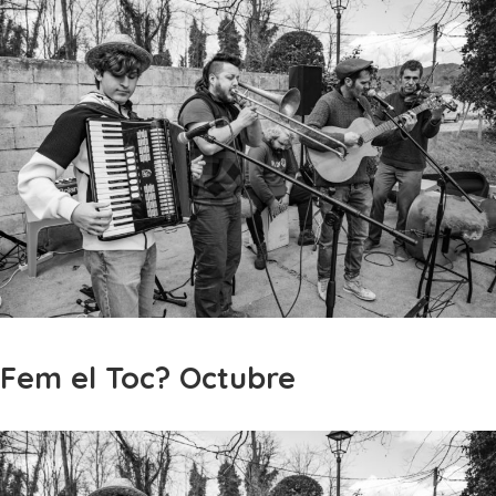
Fem el Toc? Octubre