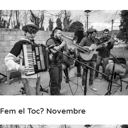
Fem el Toc? Novembre