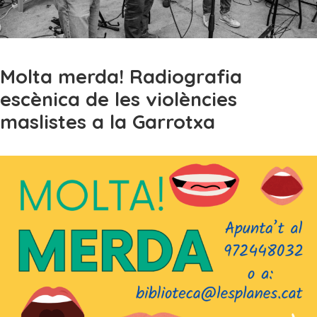
Molta merda! Radiografia
escènica de les violències
maslistes a la Garrotxa