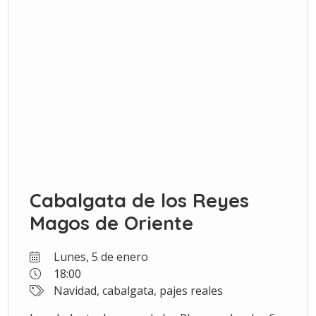
Cabalgata de los Reyes
Magos de Oriente
Lunes, 5 de enero
18:00
Navidad, cabalgata, pajes reales