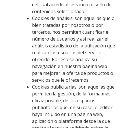
del cual accede al servicio o diseño de
contenidos seleccionado.
Cookies de análisis: son aquellas que o
bien tratadas por nosotros o por
terceros, nos permiten cuantificar el
número de usuarios y así realizar el
análisis estadístico de la utilización que
realizan los usuarios del servicio
ofrecido. Por eso se analiza su
navegación en nuestra página web
para mejorar la oferta de productos o
servicios que le ofrecemos.
Cookies publicitarias: son aquellas que
permiten la gestión, de la forma más
eficaz posible, de los espacios
publicitarios que, en su caso, el editor
haya incluido en una página web,
aplicación o plataforma desde la que
presta el servicio solicitado sobre la