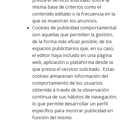
misma base de criterios como el
contenido editado o la frecuencia en la
que se muestran los anuncios.
Cookies de publicidad comportamental:
son aquellas que permiten la gestión,
de la forma más eficaz posible, de los
espacios publicitarios que, en su caso,
el editor haya incluido en una página
web, aplicación o plataforma desde la
que presta el servicio solicitado . Estas
cookies almacenan información del
comportamiento de los usuarios
obtenida a través de la observación
continua de sus hábitos de navegación,
lo que permite desarrollar un perfil
específico para mostrar publicidad en
función del mismo.