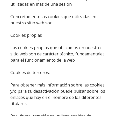
utilizadas en más de una sesión.
Concretamente las cookies que utilizadas en
nuestro sitio web son:
Cookies propias
Las cookies propias que utilizamos en nuestro
sitio web son de carácter técnico, fundamentales
para el funcionamiento de la web.
Cookies de terceros:
Para obtener más información sobre las cookies
y/o para su desactivación puede pulsar sobre los
enlaces que hay en el nombre de los diferentes
titulares.
Por último, también se utilizan cookies de