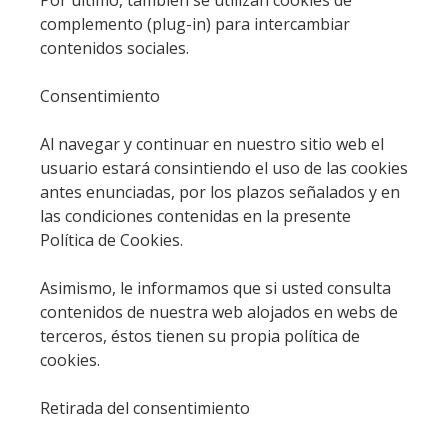
complemento (plug-in) para intercambiar
contenidos sociales.
Consentimiento
Al navegar y continuar en nuestro sitio web el
usuario estará consintiendo el uso de las cookies
antes enunciadas, por los plazos señalados y en
las condiciones contenidas en la presente
Política de Cookies.
Asimismo, le informamos que si usted consulta
contenidos de nuestra web alojados en webs de
terceros, éstos tienen su propia política de
cookies.
Retirada del consentimiento