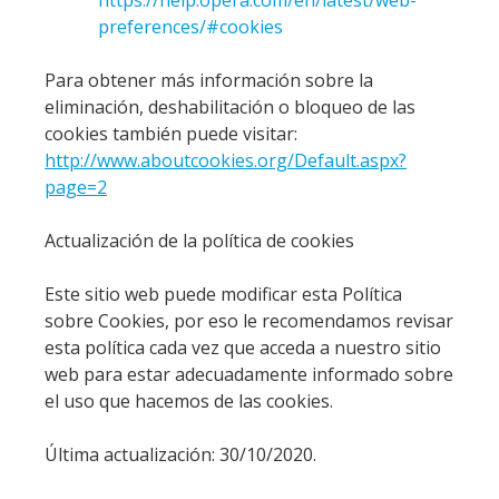
preferences/#cookies
Para obtener más información sobre la
eliminación, deshabilitación o bloqueo de las
cookies también puede visitar:
http://www.aboutcookies.org/Default.aspx?
page=2
Actualización de la política de cookies
Este sitio web puede modificar esta Política
sobre Cookies, por eso le recomendamos revisar
esta política cada vez que acceda a nuestro sitio
web para estar adecuadamente informado sobre
el uso que hacemos de las cookies.
Última actualización: 30/10/2020.