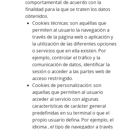
comportamental: de acuerdo con la
finalidad para la que se traten los datos
obtenidos.
Cookies técnicas: son aquéllas que
permiten al usuario la navegación a
través de la página web o aplicación y
la utilización de las diferentes opciones
o servicios que en ella existen. Por
ejemplo, controlar el tráfico y la
comunicación de datos, identificar la
sesión o acceder a las partes web de
acceso restringido.
Cookies de personalización: son
aquellas que permiten al usuario
acceder al servicio con algunas
características de carácter general
predefinidas en su terminal o que el
propio usuario defina. Por ejemplo, el
idioma , el tipo de navegador a través