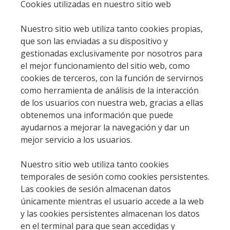
Cookies utilizadas en nuestro sitio web
Nuestro sitio web utiliza tanto cookies propias,
que son las enviadas a su dispositivo y
gestionadas exclusivamente por nosotros para
el mejor funcionamiento del sitio web, como
cookies de terceros, con la función de servirnos
como herramienta de análisis de la interacción
de los usuarios con nuestra web, gracias a ellas
obtenemos una información que puede
ayudarnos a mejorar la navegación y dar un
mejor servicio a los usuarios.
Nuestro sitio web utiliza tanto cookies
temporales de sesión como cookies persistentes.
Las cookies de sesión almacenan datos
únicamente mientras el usuario accede a la web
y las cookies persistentes almacenan los datos
en el terminal para que sean accedidas y