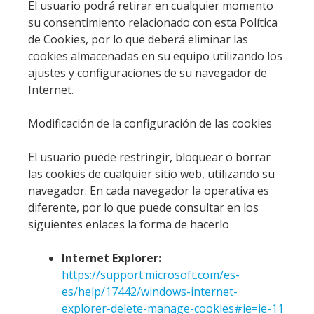
El usuario podrá retirar en cualquier momento
su consentimiento relacionado con esta Política
de Cookies, por lo que deberá eliminar las
cookies almacenadas en su equipo utilizando los
ajustes y configuraciones de su navegador de
Internet.
Modificación de la configuración de las cookies
El usuario puede restringir, bloquear o borrar
las cookies de cualquier sitio web, utilizando su
navegador. En cada navegador la operativa es
diferente, por lo que puede consultar en los
siguientes enlaces la forma de hacerlo
Internet Explorer:
https://support.microsoft.com/es-
es/help/17442/windows-internet-
explorer-delete-manage-cookies#ie=ie-11