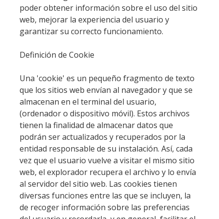
poder obtener información sobre el uso del sitio
web, mejorar la experiencia del usuario y
garantizar su correcto funcionamiento.
Definición de Cookie
Una 'cookie' es un pequeño fragmento de texto
que los sitios web envían al navegador y que se
almacenan en el terminal del usuario,
(ordenador o dispositivo móvil). Estos archivos
tienen la finalidad de almacenar datos que
podrán ser actualizados y recuperados por la
entidad responsable de su instalación. Así, cada
vez que el usuario vuelve a visitar el mismo sitio
web, el explorador recupera el archivo y lo envía
al servidor del sitio web. Las cookies tienen
diversas funciones entre las que se incluyen, la
de recoger información sobre las preferencias
del usuario y recordarla, y en general, facilitar el