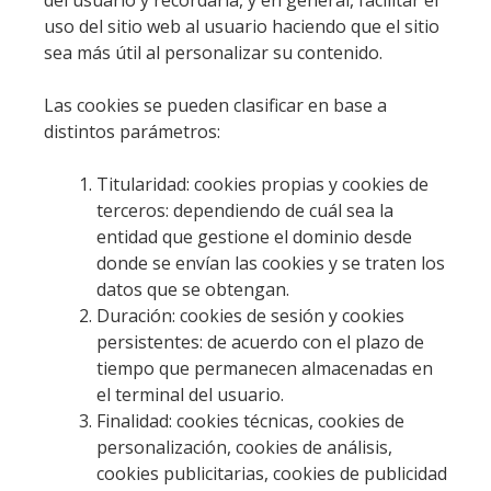
uso del sitio web al usuario haciendo que el sitio
sea más útil al personalizar su contenido.
Las cookies se pueden clasificar en base a
distintos parámetros:
Titularidad: cookies propias y cookies de
terceros: dependiendo de cuál sea la
entidad que gestione el dominio desde
donde se envían las cookies y se traten los
datos que se obtengan.
Duración: cookies de sesión y cookies
persistentes: de acuerdo con el plazo de
tiempo que permanecen almacenadas en
el terminal del usuario.
Finalidad: cookies técnicas, cookies de
personalización, cookies de análisis,
cookies publicitarias, cookies de publicidad