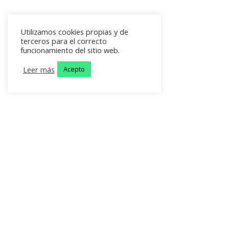
Utilizamos cookies propias y de
terceros para el correcto
funcionamiento del sitio web.
Leer más
Acepto