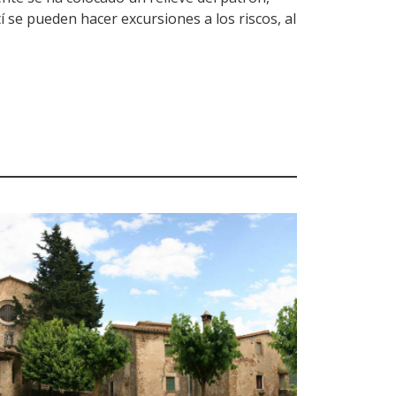
tí se pueden hacer excursiones a los riscos, al