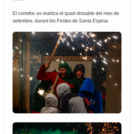
El correfoc es realitza el quart dissabte del mes de
setembre, durant les Festes de Santa Espina.