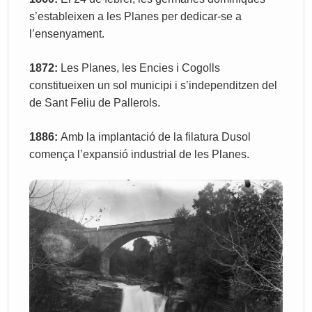
s’estableixen a les Planes per dedicar-se a
l’ensenyament.
1872:
Les Planes, les Encies i Cogolls
constitueixen un sol municipi i s’independitzen del
de Sant Feliu de Pallerols.
1886:
Amb la implantació de la filatura Dusol
comença l’expansió industrial de les Planes.