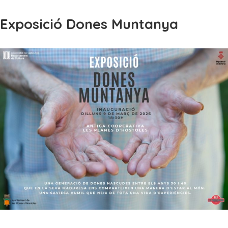
Exposició Dones Muntanya