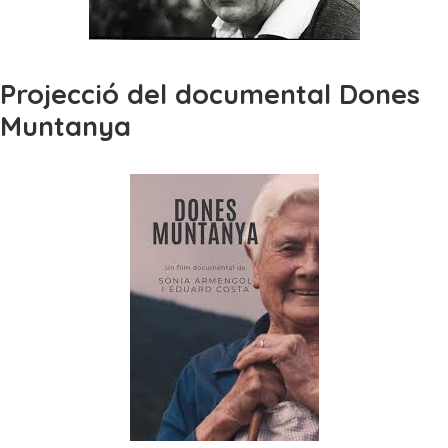
Projecció del documental Dones
Muntanya