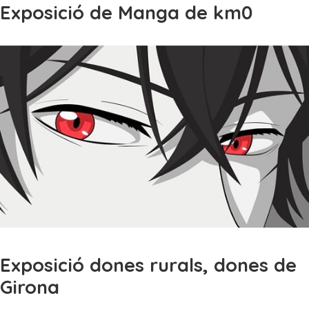
Exposició de Manga de km0
Exposició dones rurals, dones de
Girona