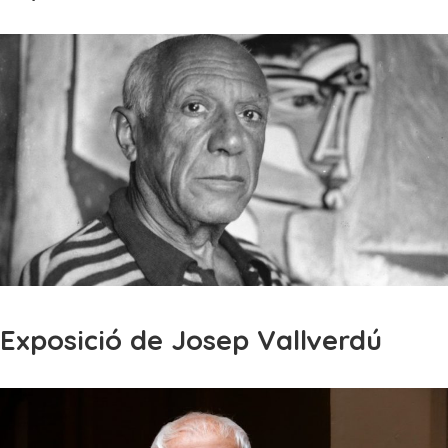
Exposició de Josep Vallverdú