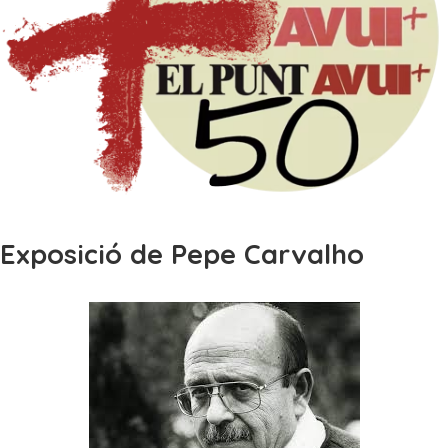
Exposició de Pepe Carvalho