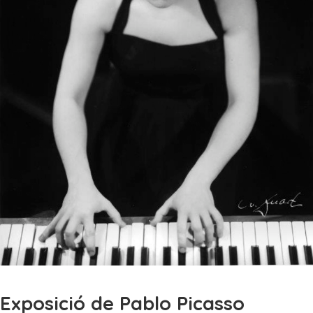
Exposició de Pablo Picasso