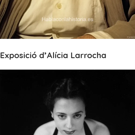
Exposició d’Alícia Larrocha