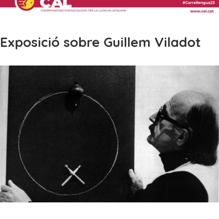
Exposició sobre Guillem Viladot