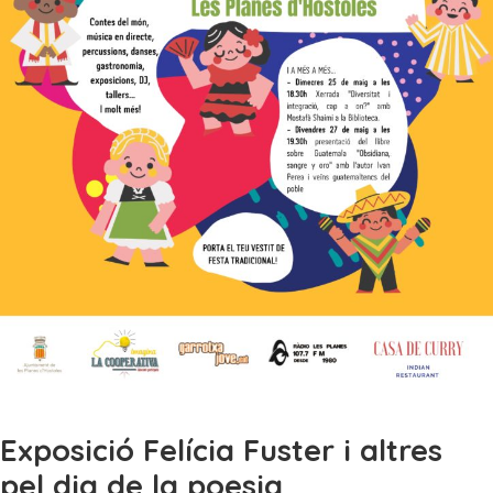
Exposició Felícia Fuster i altres
pel dia de la poesia