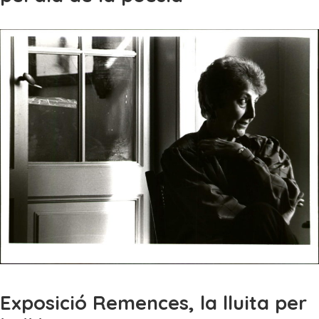
Exposició Remences, la lluita per