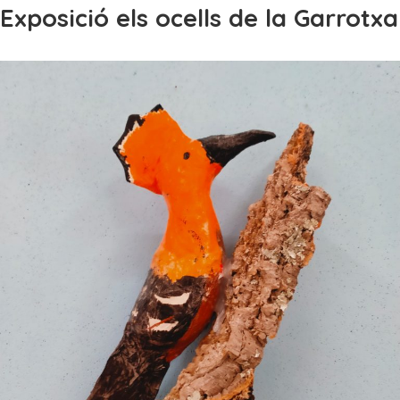
Exposició els ocells de la Garrotxa