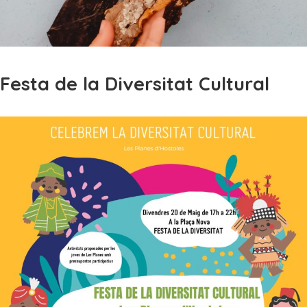
Festa de la Diversitat Cultural