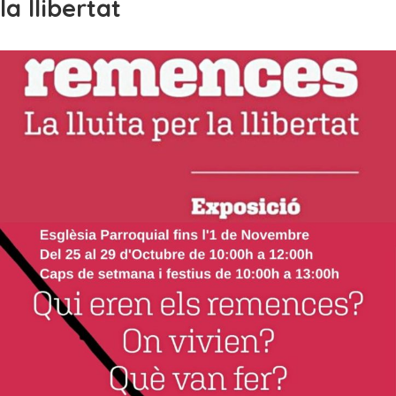
la llibertat