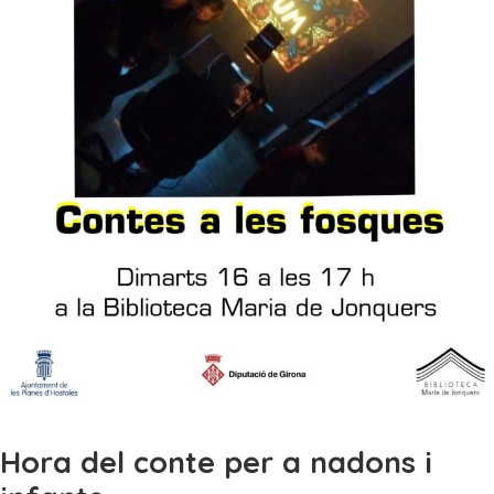
Hora del conte per a nadons i