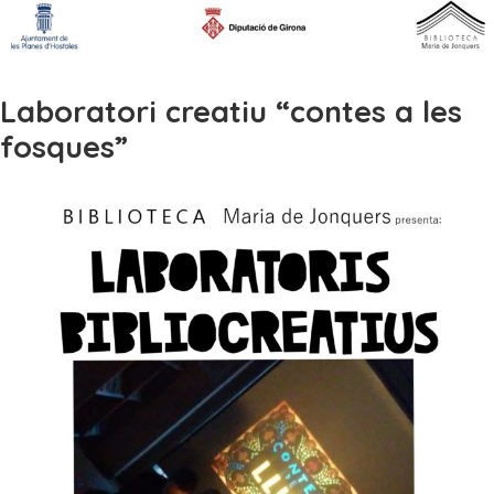
Laboratori creatiu “contes a les
fosques”