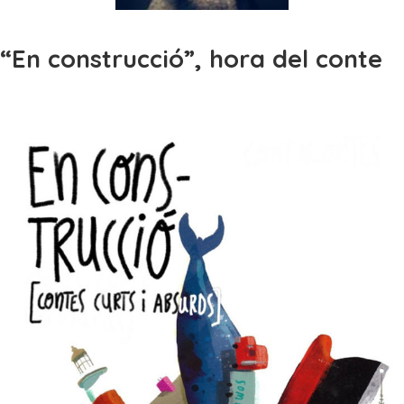
“En construcció”, hora del conte