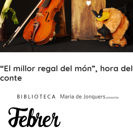
“El millor regal del món”, hora del
conte