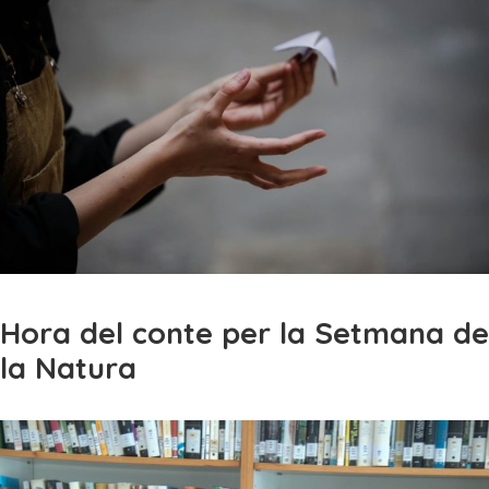
Hora del conte per la Setmana de
la Natura