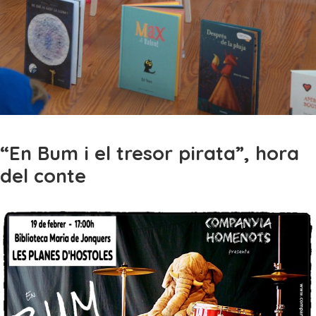
“En Bum i el tresor pirata”, hora
del conte