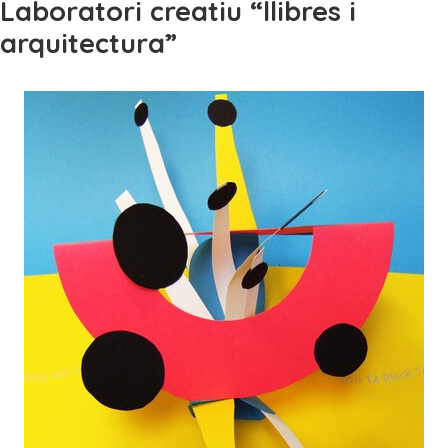
Laboratori creatiu “llibres i
arquitectura”