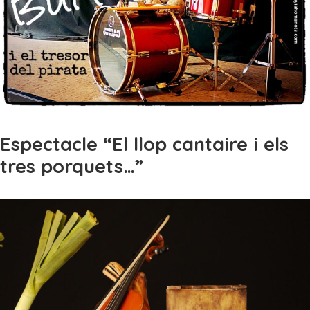
Espectacle “El llop cantaire i els
tres porquets…”