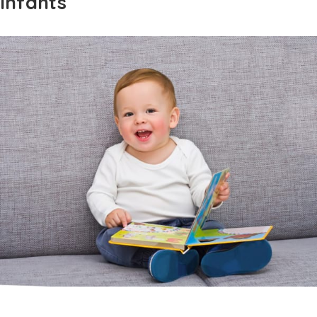
infants