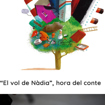
“El vol de Nàdia”, hora del conte