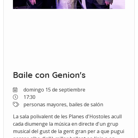
Baile con Genion's
domingo 15 de septiembre
17:30
personas mayores, bailes de salón
La sala polivalent de les Planes d'Hostoles acull
cada diumenge la música en directe d'un grup
musical del gust de la gent gran per a que pugui