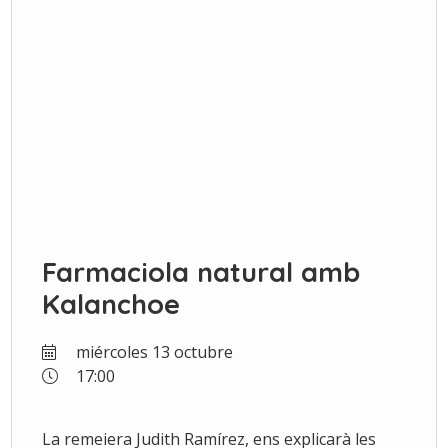
Farmaciola natural amb
Kalanchoe
miércoles 13 octubre
17:00
La remeiera Judith Ramírez, ens explicarà les