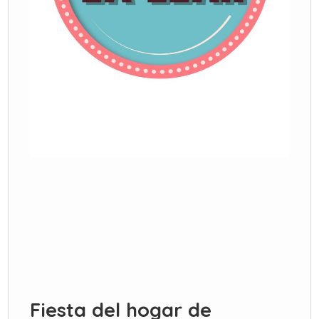
Fiesta del hogar de