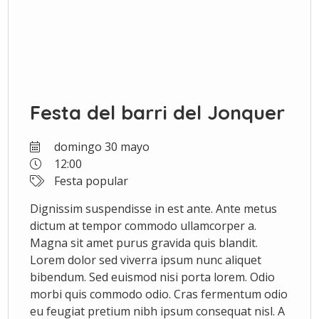
Festa del barri del Jonquer
domingo 30 mayo
12:00
Festa popular
Dignissim suspendisse in est ante. Ante metus
dictum at tempor commodo ullamcorper a.
Magna sit amet purus gravida quis blandit.
Lorem dolor sed viverra ipsum nunc aliquet
bibendum. Sed euismod nisi porta lorem. Odio
morbi quis commodo odio. Cras fermentum odio
eu feugiat pretium nibh ipsum consequat nisl. A