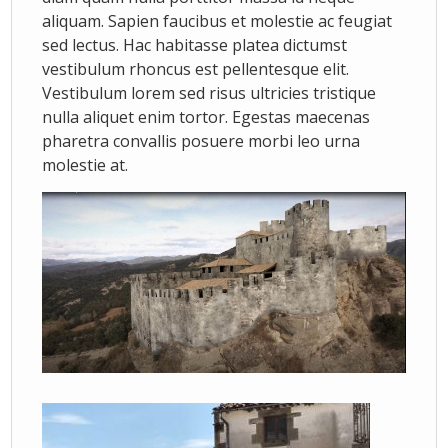
aliquam. Sapien faucibus et molestie ac feugiat
sed lectus. Hac habitasse platea dictumst
vestibulum rhoncus est pellentesque elit.
Vestibulum lorem sed risus ultricies tristique
nulla aliquet enim tortor. Egestas maecenas
pharetra convallis posuere morbi leo urna
molestie at.