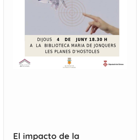
El impacto de la