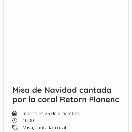
Misa de Navidad cantada
por la coral Retorn Planenc
miércoles 25 de diciembre
10:00
Misa, cantada, coral