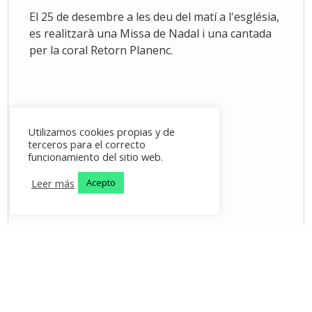
El 25 de desembre a les deu del matí a l'església,
es realitzarà una Missa de Nadal i una cantada
per la coral Retorn Planenc.
Utilizamos cookies propias y de
terceros para el correcto
funcionamiento del sitio web.
Leer más
Acepto