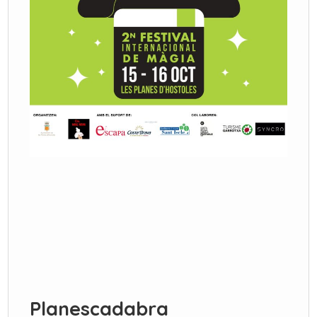
Planescadabra