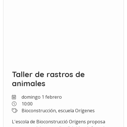
Taller de rastros de
animales
domingo 1 febrero
10:00
Bioconstrucción, escuela Orígenes
L'escola de Bioconstrucció Orígens proposa