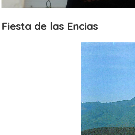
Fiesta de las Encias