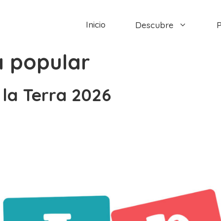
Inicio
Descubre
P
a popular
 la Terra 2026