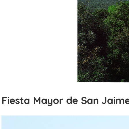
Fiesta Mayor de San Jaim