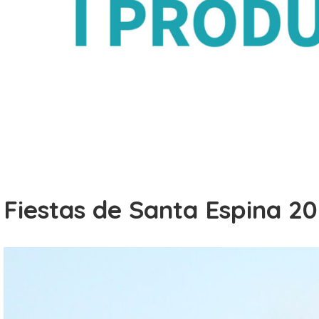
Fiestas de Santa Espina 2