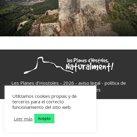
Les Planes d'Hostoles - 2026 -
aviso legal
-
política de
privacidad
-
política de cookies
Utilizamos cookies propias y de
terceros para el correcto
funcionamiento del sitio web.
Leer más
Acepto