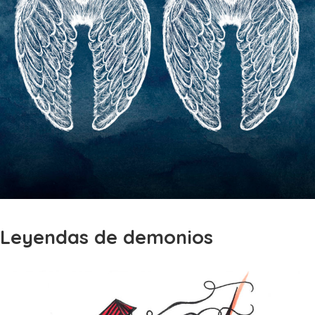
Leyendas de demonios