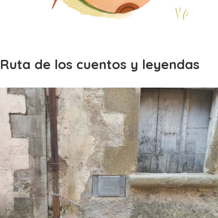
Ruta de los cuentos y leyendas