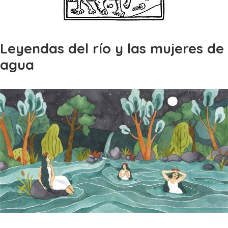
Leyendas del río y las mujeres de
agua