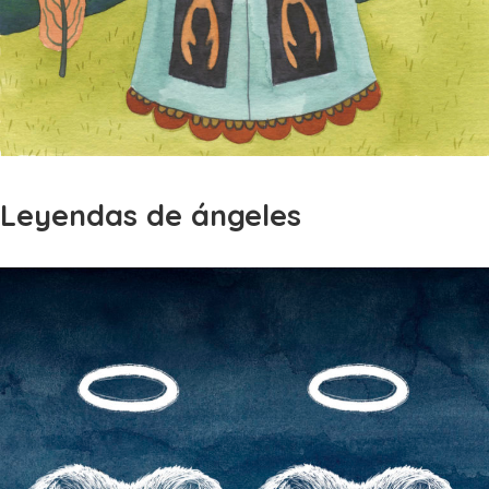
Leyendas de ángeles