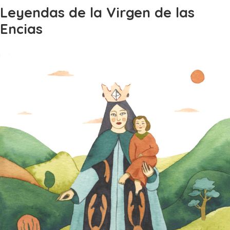
Leyendas de la Virgen de las
Encias