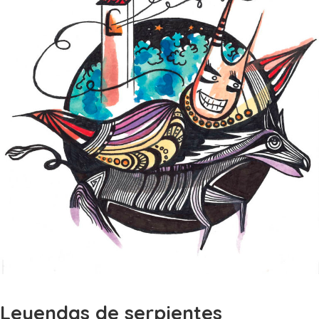
Leyendas de serpientes