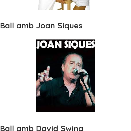
Ball amb Joan Siques
Ball amb David Swing