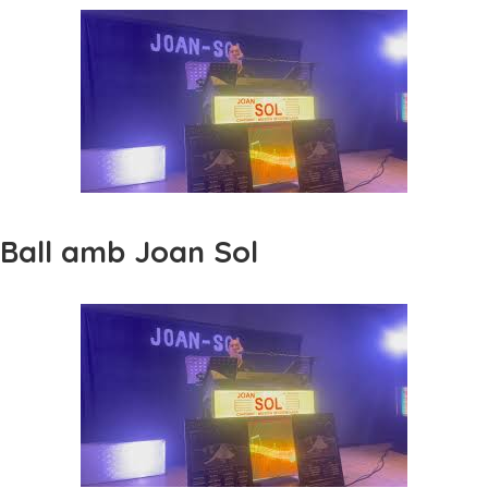
Ball amb Joan Sol