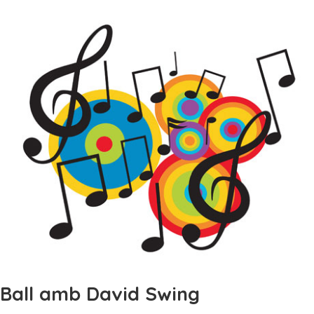
Ball amb David Swing