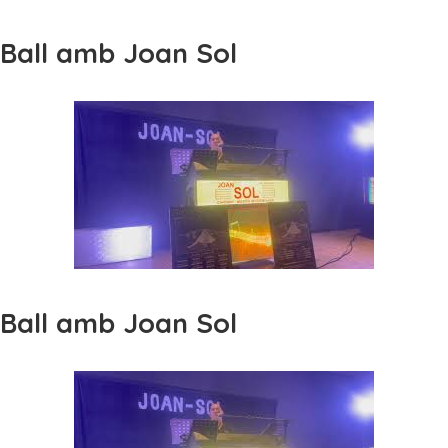
Ball amb Joan Sol
Ball amb Joan Sol