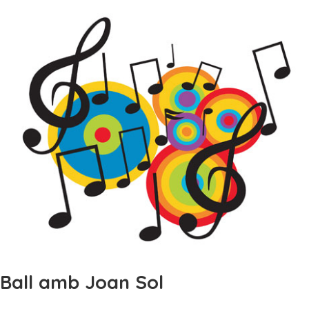
Ball amb Joan Sol