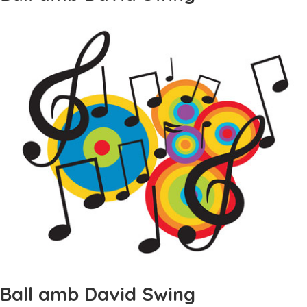
Ball amb David Swing