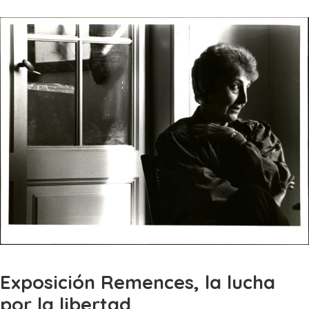
Exposición Remences, la lucha
por la libertad