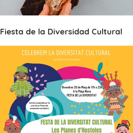
Fiesta de la Diversidad Cultural