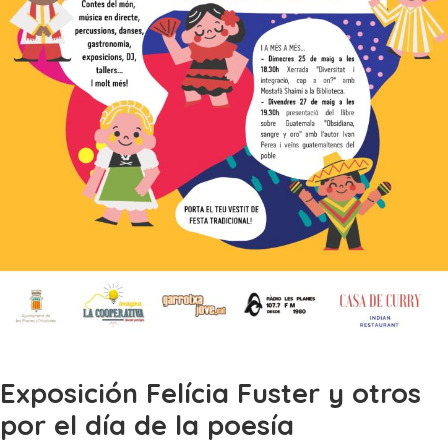
Exposición Felícia Fuster y otros
por el día de la poesía