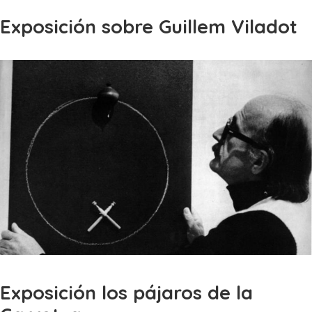
Exposición sobre Guillem Viladot
Exposición los pájaros de la