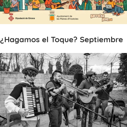
¿Hagamos el Toque? Septiembre