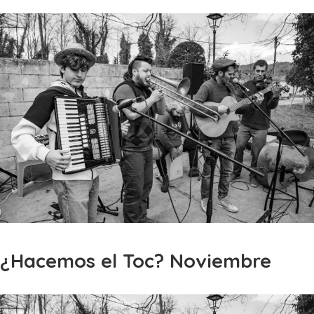
¿Hacemos el Toc? Noviembre