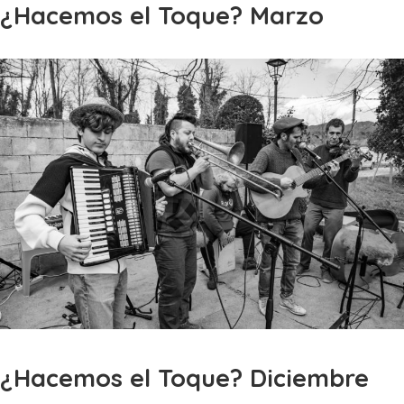
¿Hacemos el Toque? Marzo
¿Hacemos el Toque? Diciembre