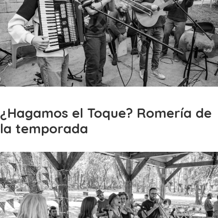
¿Hagamos el Toque? Romería de
la temporada