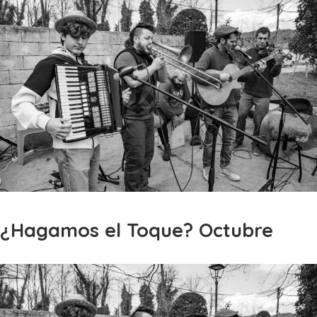
¿Hagamos el Toque? Octubre