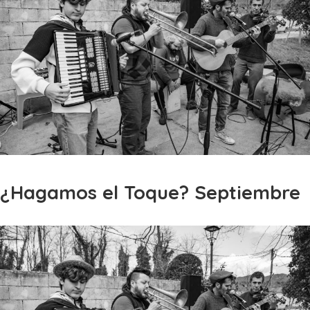
¿Hagamos el Toque? Septiembre