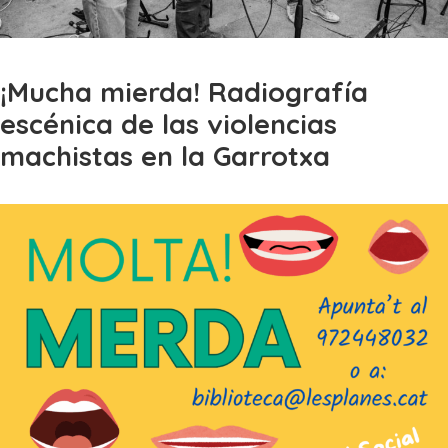
¡Mucha mierda! Radiografía
escénica de las violencias
machistas en la Garrotxa